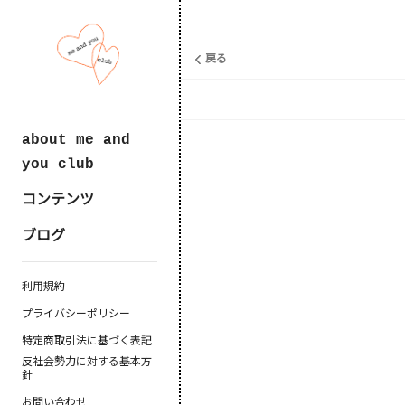
戻る
about me and
you club
コンテンツ
ブログ
利用規約
プライバシーポリシー
特定商取引法に基づく表記
反社会勢力に対する基本方
針
お問い合わせ