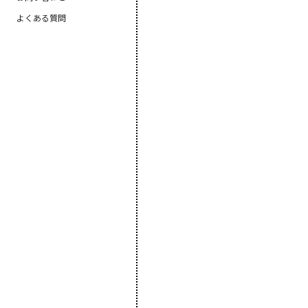
よくある質問