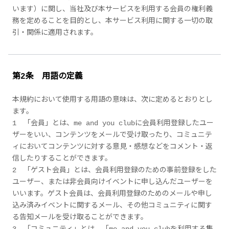
います）に関し、当社及び本サービスを利用する会員の権利義
務を定めることを目的とし、本サービス利用に関する一切の取
引・関係に適用されます。
第2条 用語の定義
本規約において使用する用語の意味は、次に定めるとおりとし
ます。
1 「会員」とは、me and you clubに会員利用登録したユー
ザーをいい、コンテンツをメールで受け取ったり、コミュニテ
ィにおいてコンテンツに対する意見・感想などをコメント・返
信したりすることができます。
2 「ゲスト会員」とは、会員利用登録のための事前登録をした
ユーザー、または非会員向けイベントに申し込んだユーザーを
いいます。ゲスト会員は、会員利用登録のためのメールや申し
込み済みイベントに関するメール、その他コミュニティに関す
る告知メールを受け取ることができます。