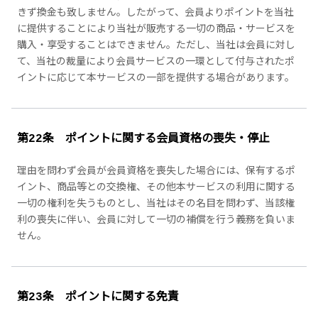
きず換金も致しません。したがって、会員よりポイントを当社
に提供することにより当社が販売する一切の商品・サービスを
購入・享受することはできません。ただし、当社は会員に対し
て、当社の裁量により会員サービスの一環として付与されたポ
イントに応じて本サービスの一部を提供する場合があります。
第22条 ポイントに関する会員資格の喪失・停止
理由を問わず会員が会員資格を喪失した場合には、保有するポ
イント、商品等との交換権、その他本サービスの利用に関する
一切の権利を失うものとし、当社はその名目を問わず、当該権
利の喪失に伴い、会員に対して一切の補償を行う義務を負いま
せん。
第23条 ポイントに関する免責