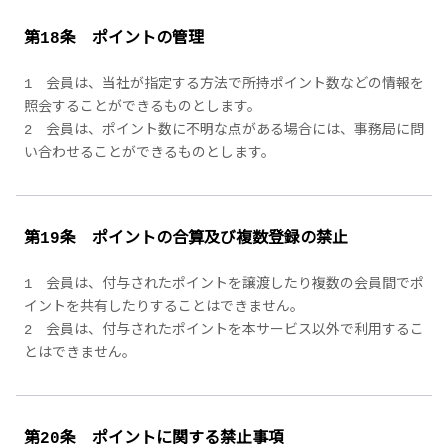
第18条 ポイントの管理
1 会員は、当社が指定する方法で所持ポイント数などの情報を
照会することができるものとします。
2 会員は、ポイント数に不明な点がある場合には、事務局に問
い合わせることができるものとします。
第19条 ポイントの合算及び複数登録の禁止
1 会員は、付与されたポイントを譲渡したり複数の会員間でポ
イントを共有したりすることはできません。
2 会員は、付与されたポイントを本サービス以外で利用するこ
とはできません。
第20条 ポイントに関する禁止事項