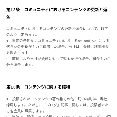
第12条 コミュニティにおけるコンテンツの更新と返
金
コミュニティにおけるコンテンツの更新と返金について、以下
のように定めます。
1 事前の告知なくコミュニティ内におけるme and youによる
何らかの更新が１カ月停滞した場合、当社は、会員に利用料金
を返金します。
2 前項により当社が会員に対して返金を行う場合、料金１カ月
分を返金します。
第13条 コンテンツに関する権利
1 投稿されたコンテンツの著作権その他一切の権利は、当社に
帰属します。ただし、「ブログ」記事に関しては、投稿者であ
る各会員に帰属します。