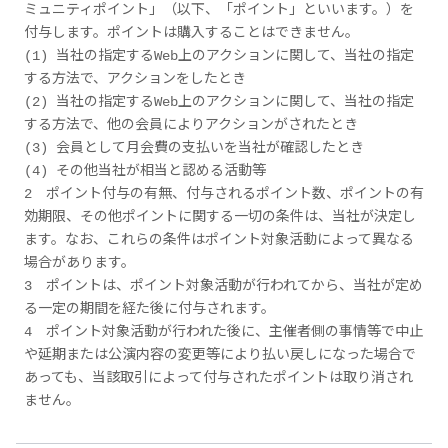
ミュニティポイント」（以下、「ポイント」といいます。）を
付与します。ポイントは購入することはできません。
(1) 当社の指定するWeb上のアクションに関して、当社の指定
する方法で、アクションをしたとき
(2) 当社の指定するWeb上のアクションに関して、当社の指定
する方法で、他の会員によりアクションがされたとき
(3) 会員として月会費の支払いを当社が確認したとき
(4) その他当社が相当と認める活動等
2 ポイント付与の有無、付与されるポイント数、ポイントの有
効期限、その他ポイントに関する一切の条件は、当社が決定し
ます。なお、これらの条件はポイント対象活動によって異なる
場合があります。
3 ポイントは、ポイント対象活動が行われてから、当社が定め
る一定の期間を経た後に付与されます。
4 ポイント対象活動が行われた後に、主催者側の事情等で中止
や延期または公演内容の変更等により払い戻しになった場合で
あっても、当該取引によって付与されたポイントは取り消され
ません。