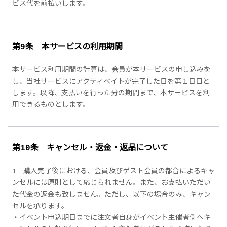
ビス代を前払いします。
第9条 本サービスの利用期間
本サービス利用期間の計算は、会員が本サービスの申し込みを
し、当社サービスにアクティベイトが完了した日を第１日目と
します。以降、支払いを行った分の期間まで、本サービスを利
用できるものとします。
第10条 キャンセル・返金・返品について
1 購入完了後における、会員及びゲスト会員の都合によるキャ
ンセルには原則として応じられません。また、お支払いただい
た代金の返金も致しません。ただし、以下の場合のみ、キャン
セルを承ります。
・イベント申込期日までに注文者自身がイベント主催者側へキ