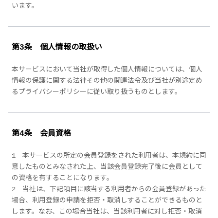
います。
第3条 個人情報の取扱い
本サービスにおいて当社が取得した個人情報については、個人
情報の保護に関する法律その他の関連法令及び当社が別途定め
るプライバシーポリシーに従い取り扱うものとします。
第4条 会員資格
1 本サービスの所定の会員登録をされた利用者は、本規約に同
意したものとみなされた上、当該会員登録完了後に会員として
の資格を有することになります。
2 当社は、下記項目に該当する利用者からの会員登録があった
場合、利用登録の申請を拒否・取消しすることができるものと
します。なお、この場合当社は、当該利用者に対し拒否・取消