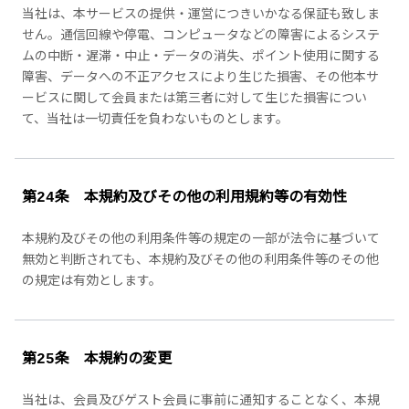
当社は、本サービスの提供・運営につきいかなる保証も致しま
せん。通信回線や停電、コンピュータなどの障害によるシステ
ムの中断・遅滞・中止・データの消失、ポイント使用に関する
障害、データへの不正アクセスにより生じた損害、その他本サ
ービスに関して会員または第三者に対して生じた損害につい
て、当社は一切責任を負わないものとします。
第24条 本規約及びその他の利用規約等の有効性
本規約及びその他の利用条件等の規定の一部が法令に基づいて
無効と判断されても、本規約及びその他の利用条件等のその他
の規定は有効とします。
第25条 本規約の変更
当社は、会員及びゲスト会員に事前に通知することなく、本規