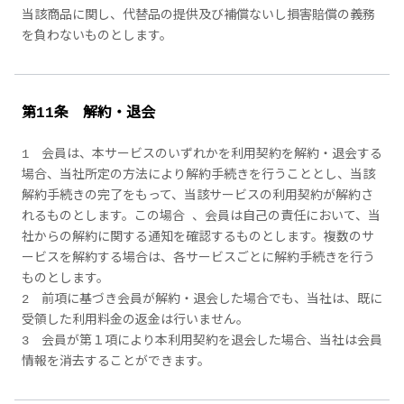
当該商品に関し、代替品の提供及び補償ないし損害賠償の義務
を負わないものとします。
第11条 解約・退会
1 会員は、本サービスのいずれかを利用契約を解約・退会する
場合、当社所定の方法により解約手続きを行うこととし、当該
解約手続きの完了をもって、当該サービスの利用契約が解約さ
れるものとします。この場合 、会員は自己の責任において、当
社からの解約に関する通知を確認するものとします。複数のサ
ービスを解約する場合は、各サービスごとに解約手続きを行う
ものとします。
2 前項に基づき会員が解約・退会した場合でも、当社は、既に
受領した利用料金の返金は行いません。
3 会員が第１項により本利用契約を退会した場合、当社は会員
情報を消去することができます。