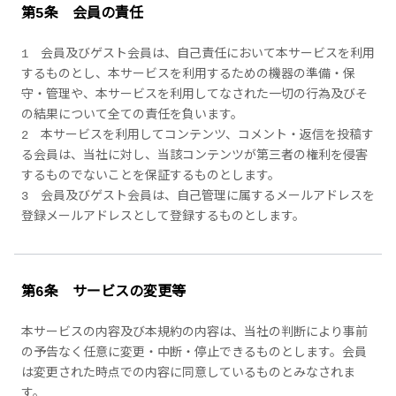
第5条 会員の責任
1 会員及びゲスト会員は、自己責任において本サービスを利用
するものとし、本サービスを利用するための機器の準備・保
守・管理や、本サービスを利用してなされた一切の行為及びそ
の結果について全ての責任を負います。
2 本サービスを利用してコンテンツ、コメント・返信を投稿す
る会員は、当社に対し、当該コンテンツが第三者の権利を侵害
するものでないことを保証するものとします。
3 会員及びゲスト会員は、自己管理に属するメールアドレスを
登録メールアドレスとして登録するものとします。
第6条 サービスの変更等
本サービスの内容及び本規約の内容は、当社の判断により事前
の予告なく任意に変更・中断・停止できるものとします。会員
は変更された時点での内容に同意しているものとみなされま
す。