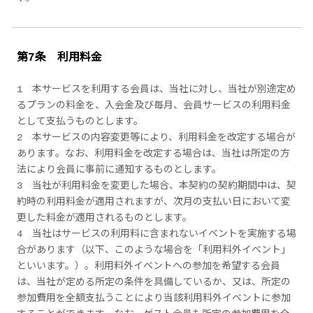
第7条 利用料金
1 本サービスを利用する会員は、当社に対し、当社が別途定め
るプランの料金を、入会金及び毎月、会員サービスの利用料金
として支払うものとします。
2 本サービスの内容変更等により、利用料金を改定する場合が
あります。なお、利用料金を改定する場合は、当社は所定の方
法により会員に事前に通知するものとします。
3 当社が利用料金を変更した場合、本契約の契約期間中は、契
約時の利用料金が適用されますが、次月の支払い日において変
更した料金が適用されるものとします。
4 当社はサービスの利用料に含まれないイベントを実施する場
合があります（以下、このような場合を「利用料外イベント」
といいます。）。利用料外イベントへの参加を希望する会員
は、当社が定める所定の条件を具備しているか、又は、所定の
参加費用を全額支払うことにより当該利用料外イベントに参加