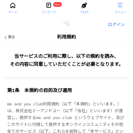
New
ホーム
コンテンツ
ブログ
メニュー
ログイン
利用規約
戻る
当サービスのご利用に際し、以下の規約を読み、
その内容に同意していただくことが必要となります。
第1条 本規約の目的及び適用
me and you club利用規約（以下「本規約」といいます。）
は、株式会社ミーアンドユー（以下「当社」といいます）が運
営し、提供するme and you club というウェブサイト、及び
このサイトに付随して提供するオンラインコミュニティその他
全てのサービス（以下、これらを総称して「本サービス」とい